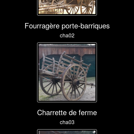
Fourragère porte-barriques
cha02
Charrette de ferme
cha03