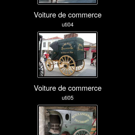
Voiture de commerce
uti04
Voiture de commerce
uti05