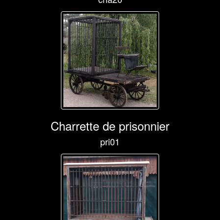
Charrette de prisonnier
pri01