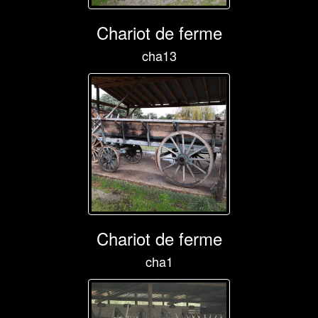
Chariot de ferme
cha13
Chariot de ferme
cha1