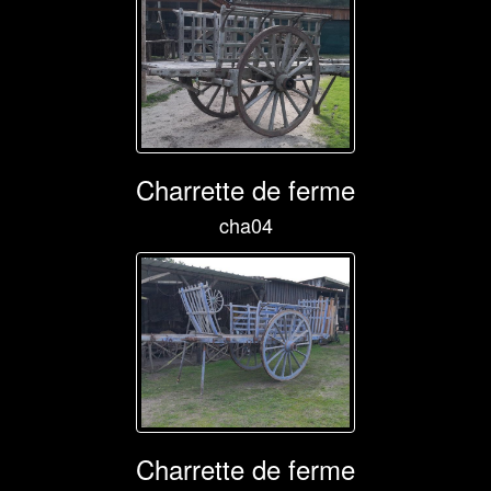
Charrette de ferme
cha04
Charrette de ferme