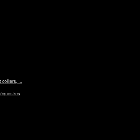
colliers, ...
 équestres