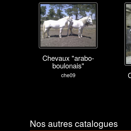
Chevaux "arabo-
boulonais"
che09
Nos autres catalogues