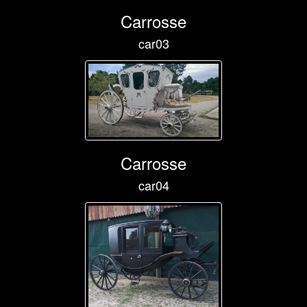
Carrosse
car03
Carrosse
car04