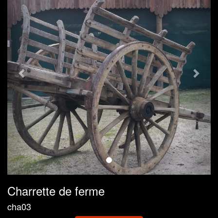
Charrette de ferme
cha03