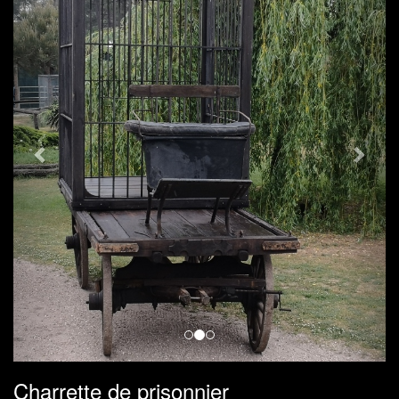
Charrette de prisonnier