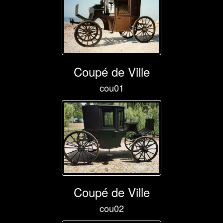
Coupé de Ville
cou01
Coupé de Ville
cou02