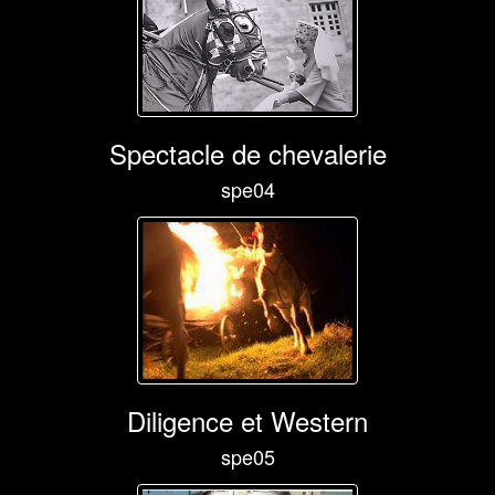
Spectacle de chevalerie
spe04
Diligence et Western
spe05