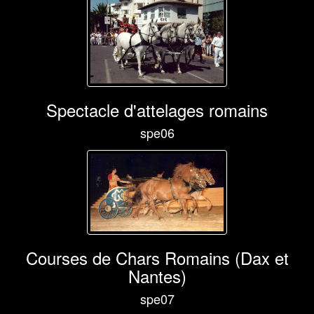
Spectacle d'attelages romains
spe06
Courses de Chars Romains (Dax et
Nantes)
spe07