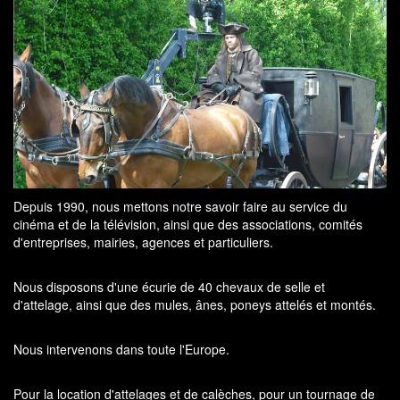
Depuis 1990, nous mettons notre savoir faire au service du
cinéma et de la télévision, ainsi que des associations, comités
d'entreprises, mairies, agences et particuliers.
Nous disposons d'une écurie de 40 chevaux de selle et
d'attelage, ainsi que des mules, ânes, poneys attelés et montés.
Nous intervenons dans toute l'Europe.
Pour la location d'attelages et de calèches, pour un tournage de