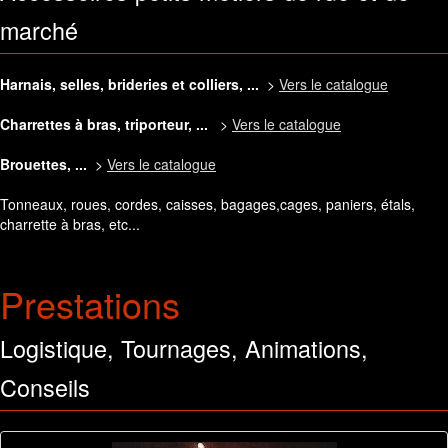
marché
Harnais, selles, brideries et colliers, ...
>
Vers le catalogue
Charrettes à bras, triporteur, ...
>
Vers le catalogue
Brouettes, ...
>
Vers le catalogue
Tonneaux, roues, cordes, caisses, bagages,cages, paniers, étals,
charrette à bras, etc...
Prestations
Logistique, Tournages, Animations,
Conseils