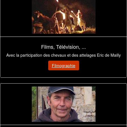
Films, Télévision, ...
Avec la participation des chevaux et des attelages Eric de Mailly
Filmographie