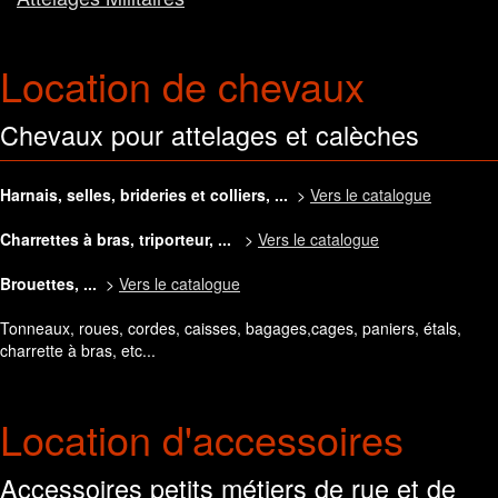
Location de chevaux
Chevaux pour attelages et calèches
Harnais, selles, brideries et colliers, ...
>
Vers le catalogue
Charrettes à bras, triporteur, ...
>
Vers le catalogue
Brouettes, ...
>
Vers le catalogue
Tonneaux, roues, cordes, caisses, bagages,cages, paniers, étals,
charrette à bras, etc...
Location d'accessoires
Accessoires petits métiers de rue et de