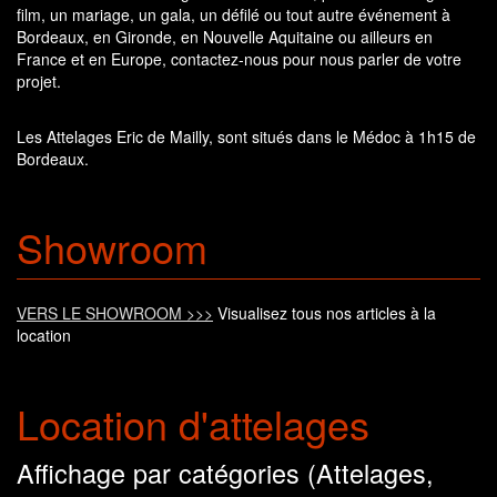
film, un mariage, un gala, un défilé ou tout autre événement à
Bordeaux, en Gironde, en Nouvelle Aquitaine ou ailleurs en
France et en Europe, contactez-nous pour nous parler de votre
projet.
Les Attelages Eric de Mailly, sont situés dans le Médoc à 1h15 de
Bordeaux.
Showroom
VERS LE SHOWROOM >>>
Visualisez tous nos articles à la
location
Location d'attelages
Affichage par catégories (Attelages,